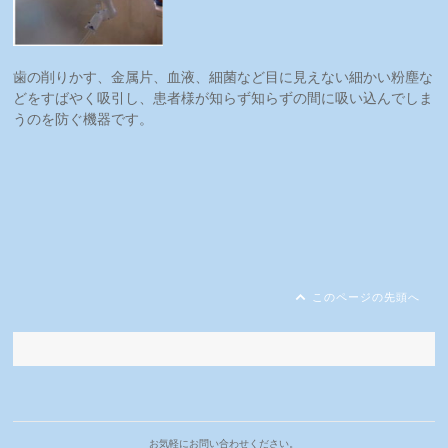
歯の削りかす、金属片、血液、細菌など目に見えない細かい粉塵な
どをすばやく吸引し、患者様が知らず知らずの間に吸い込んでしま
うのを防ぐ機器です。
このページの先頭へ
お気軽にお問い合わせください。