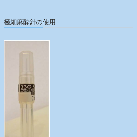
極細麻酔針の使用