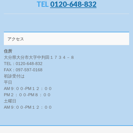
TEL
0120-648-832
アクセス
住所
大分県大分市大字中判田１７３４－８
TEL：0120-648-832
FAX：097-597-0168
初診受付は
平日
AM９:００-PM１２：００
PM２：００-PM８：００
土曜日
AM９:００-PM１２：００