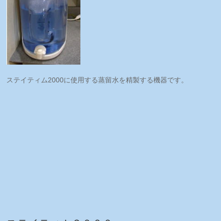
ステイティム2000に使用する蒸留水を精製する機器です。