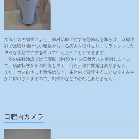
笑気ガスの効果により、歯科治療に対する恐怖心を和らげ、麻酔注
射では取り除けない緊張からくる痛みを取り去り、リラックスした
快適な状態で治療を受けていただくことができます。
一般の歯科治療では低濃度（約30％）の笑気ガスを使用しますの
で、鎮静状態からの回復も早く、何ら人体に問題はありません。
また、ガス自体にも毒性はなく、生体内で変化することなくすみや
かに排出されますので、副作用などの心配もありません。
口腔内カメラ