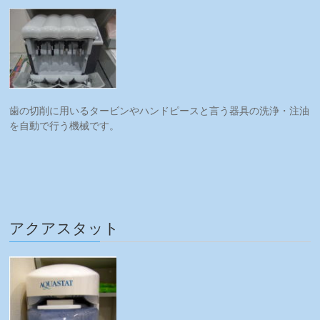
歯の切削に用いるタービンやハンドピースと言う器具の洗浄・注油
を自動で行う機械です。
アクアスタット