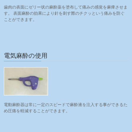
歯肉の表面にゼリー状の麻酔薬を塗布して痛みの感覚を麻痺させま
す。 表面麻酔の効果により針を刺す際のチクッという痛みを防ぐ
ことができます。
電気麻酔の使用
電動麻酔器は常に一定のスピードで麻酔液を注入する事ができるた
め圧痛を軽減することができます。