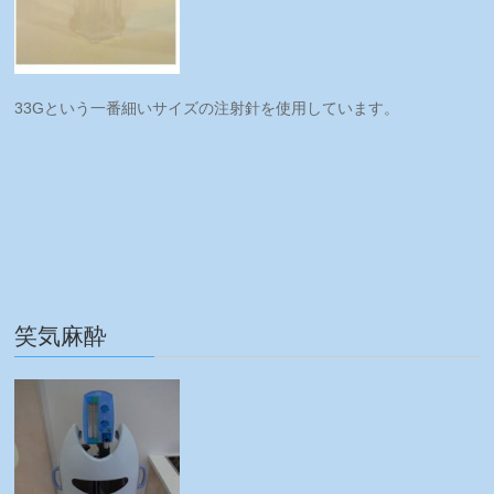
33Gという一番細いサイズの注射針を使用しています。
笑気麻酔