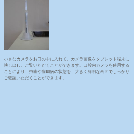
小さなカメラをお口の中に入れて、カメラ画像をタブレット端末に
映し出し、ご覧いただくことができます。口腔内カメラを使用する
ことにより、虫歯や歯周病の状態を、大きく鮮明な画面でしっかり
ご確認いただくことができます。