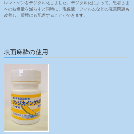
レントゲンをデジタル化しました。デジタル化によって、患者さま
への被爆量を減らすと同時に、現像液、フィルムなどの廃棄問題も
改善し、環境にも配慮することができます。
表面麻酔の使用