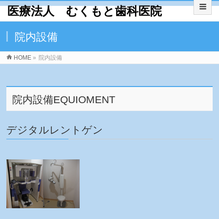
医療法人 むくもと歯科医院
院内設備
HOME
»
院内設備
院内設備EQUIOMENT
デジタルレントゲン